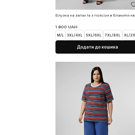
Додати до коши