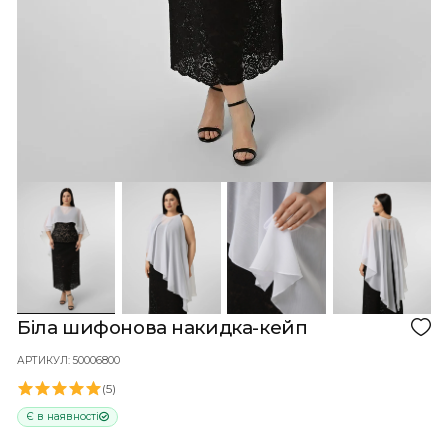
Кошик порожній!