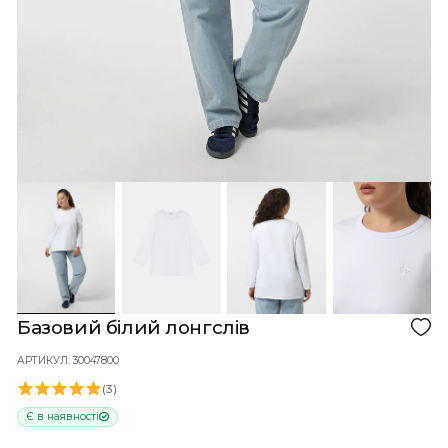
Кошик порожній!