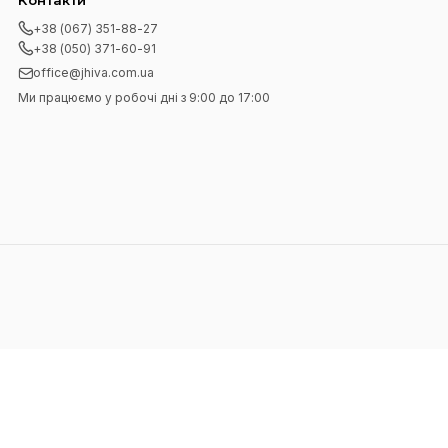
Контакти
+38 (067) 351-88-27
+38 (050) 371-60-91
office@jhiva.com.ua
Ми працюємо у робочі дні з 9:00 до 17:00