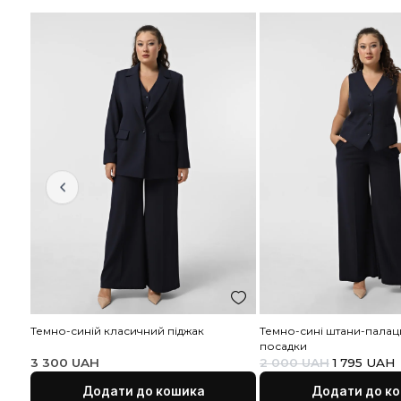
Рекомендовані товари