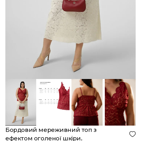
Кошик порожній!