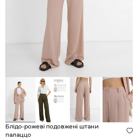
Кошик порожній!