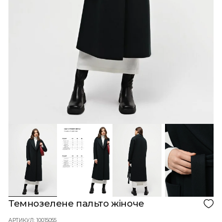
Кошик порожній!