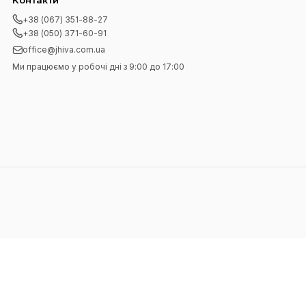
Контакти
+38 (067) 351-88-27
+38 (050) 371-60-91
office@jhiva.com.ua
Ми працюємо у робочі дні з 9:00 до 17:00