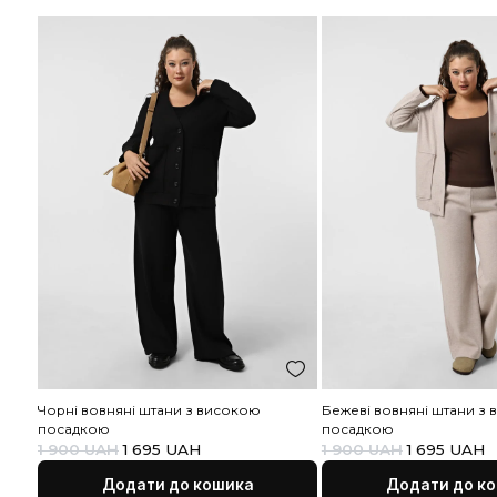
Рекомендовані товари