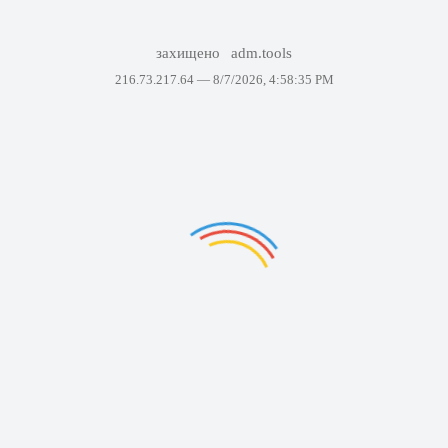
захищено
adm.tools
216.73.217.64 —
8/7/2026, 4:58:35 PM