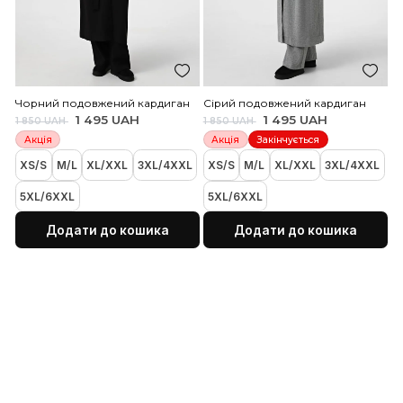
XL/2XL
XL/2XL
Додати до кошика
Додати до коши